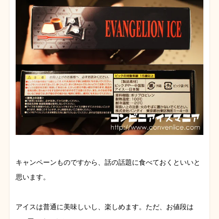
キャンペーンものですから、話の話題に食べておくといいと
思います。
アイスは普通に美味しいし、楽しめます。ただ、お値段は