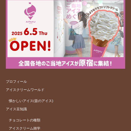
プロフィール
アイスクリームワールド
懐かしいアイス(昔のアイス)
アイス豆知識
チョコレートの種類
アイスクリーム雑学