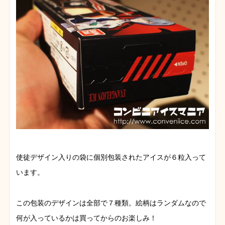
使徒デザイン入りの袋に個別包装されたアイスが６粒入って
います。
この包装のデザインは全部で７種類。絵柄はランダムなので
何が入っているかは買ってからのお楽しみ！