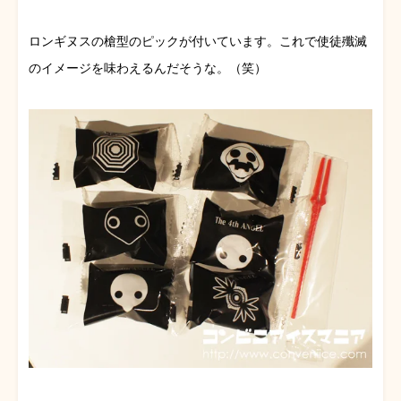
ロンギヌスの槍型のピックが付いています。これで使徒殲滅
のイメージを味わえるんだそうな。（笑）