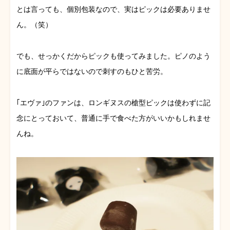
とは言っても、個別包装なので、実はピックは必要ありませ
ん。（笑）
でも、せっかくだからピックも使ってみました。ピノのよう
に底面が平らではないので刺すのもひと苦労。
｢エヴァ｣のファンは、ロンギヌスの槍型ピックは使わずに記
念にとっておいて、普通に手で食べた方がいいかもしれませ
んね。