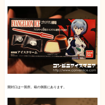
開封口は一箇所。箱の側面にあります。