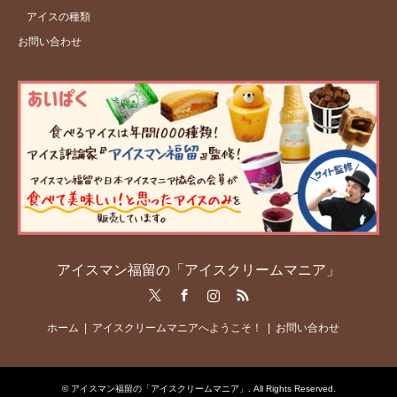
アイスの種類
お問い合わせ
アイスマン福留の「アイスクリームマニア」
Twitter
Facebook
Instagram
RSS
ホーム
アイスクリームマニアへようこそ！
お問い合わせ
©
アイスマン福留の「アイスクリームマニア」
. All Rights Reserved.