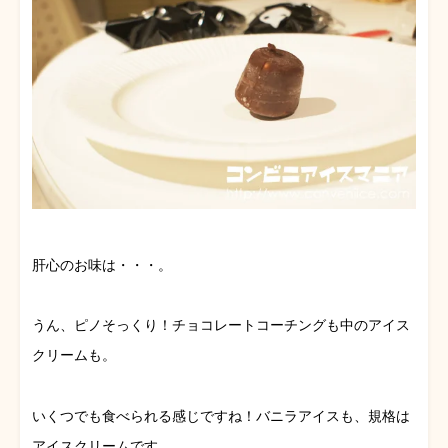
肝心のお味は・・・。
うん、ピノそっくり！チョコレートコーチングも中のアイス
クリームも。
いくつでも食べられる感じですね！バニラアイスも、規格は
アイスクリームです。