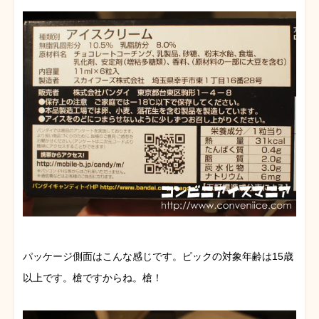
パッケージ側面はこんな感じです。ピックの対象年齢は15歳
以上です。槍ですからね。槍！