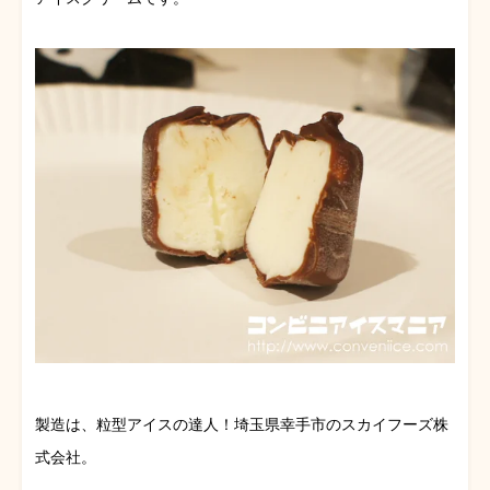
製造は、粒型アイスの達人！埼玉県幸手市のスカイフーズ株
式会社。