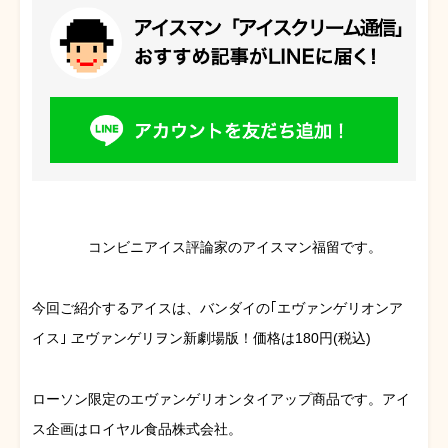
コンビニアイス評論家のアイスマン福留です。
今回ご紹介するアイスは、バンダイの｢エヴァンゲリオンア
イス｣ ヱヴァンゲリヲン新劇場版！価格は180円(税込)
ローソン限定のエヴァンゲリオンタイアップ商品です。アイ
ス企画はロイヤル食品株式会社。