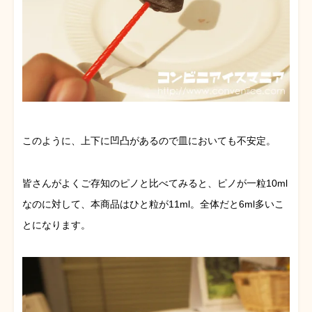
このように、上下に凹凸があるので皿においても不安定。
皆さんがよくご存知のピノと比べてみると、ピノが一粒10ml
なのに対して、本商品はひと粒が11ml。全体だと6ml多いこ
とになります。