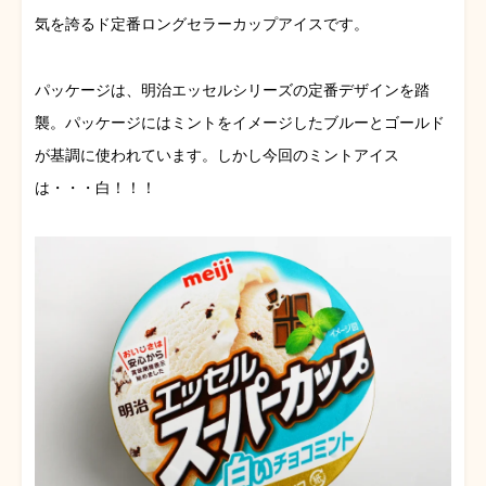
気を誇るド定番ロングセラーカップアイスです。
パッケージは、明治エッセルシリーズの定番デザインを踏
襲。パッケージにはミントをイメージしたブルーとゴールド
が基調に使われています。しかし今回のミントアイス
は・・・白！！！