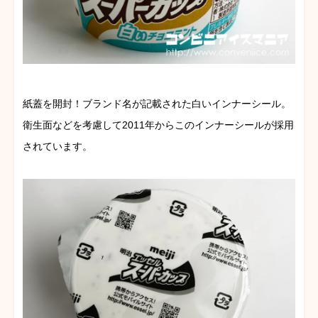
紙蓋を開封！ブランド名が記載された白いインナーシール。
衛生面などを考慮して2011年からこのインナーシールが採用
されています。