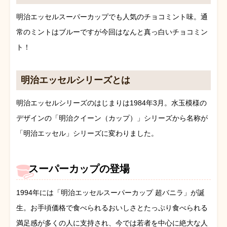
明治エッセルスーパーカップでも人気のチョコミント味。通
常のミントはブルーですが今回はなんと真っ白いチョコミン
ト！
明治エッセルシリーズとは
明治エッセルシリーズのはじまりは1984年3月。水玉模様の
デザインの「明治クイーン（カップ）」シリーズから名称が
「明治エッセル」シリーズに変わりました。
スーパーカップの登場
1994年には「明治エッセルスーパーカップ 超バニラ」が誕
生。お手頃価格で食べられるおいしさとたっぷり食べられる
満足感が多くの人に支持され、今では若者を中心に絶大な人