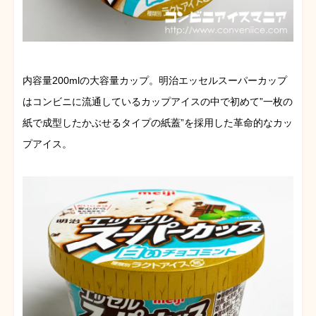
内容量200mlの大容量カップ。明治エッセルスーパーカップ
はコンビニに流通しているカップアイスの中で初めて”一枚の
紙で成型したかぶせるタイプの紙蓋”を採用した革命的なカッ
プアイス。