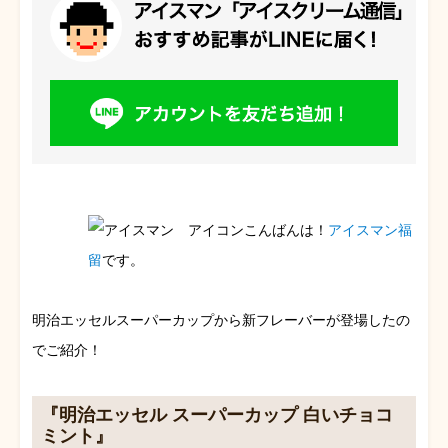
こんばんは！
アイスマン福
留
です。
明治エッセルスーパーカップから新フレーバーが登場したの
でご紹介！
『明治エッセル スーパーカップ 白いチョコ
ミント』