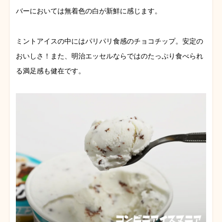
バーにおいては無着色の白が新鮮に感じます。
ミントアイスの中にはパリパリ食感のチョコチップ。安定の
おいしさ！また、明治エッセルならではのたっぷり食べられ
る満足感も健在です。