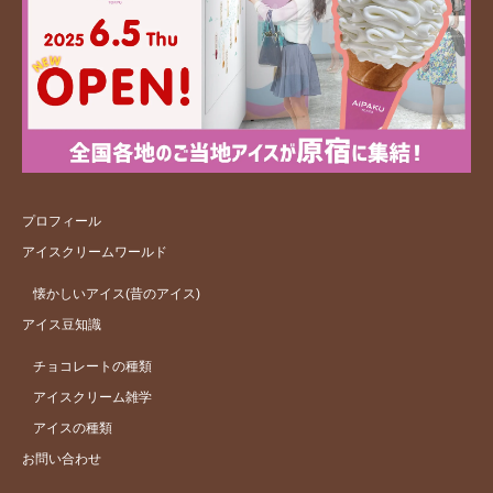
プロフィール
アイスクリームワールド
懐かしいアイス(昔のアイス)
アイス豆知識
チョコレートの種類
アイスクリーム雑学
アイスの種類
お問い合わせ