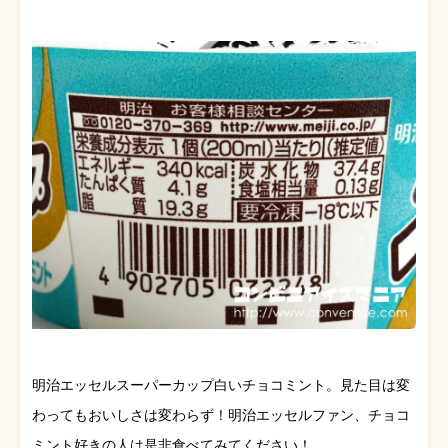
明治エッセルスーパーカップ白いチョコミント。見た目は変
わってもおいしさは変わらず！明治エッセルファン、チョコ
ミント好きの人は是非食べてみてください！