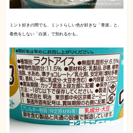
ミント好きの間でも、ミントらしい色が好きな「青派」と、
着色をしない「白派」で別れるかも。