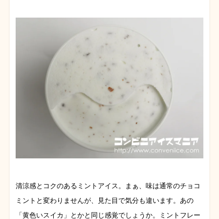
清涼感とコクのあるミントアイス。まぁ、味は通常のチョコ
ミントと変わりませんが、見た目で気分も違います。あの
「黄色いスイカ」とかと同じ感覚でしょうか。ミントフレー