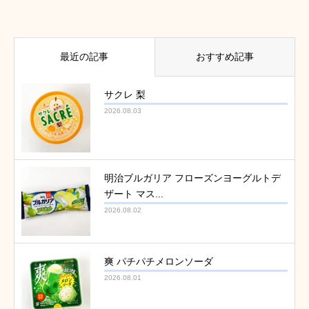
最近の記事
おすすめ記事
サクレ 梨
2026.08.03
明治ブルガリア フローズンヨーグルトデ
ザート マス...
2026.08.02
爽 パチパチメロンソーダ
2026.08.01