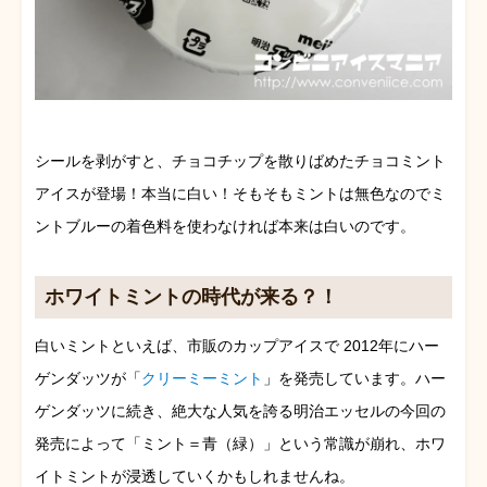
シールを剥がすと、チョコチップを散りばめたチョコミント
アイスが登場！本当に白い！そもそもミントは無色なのでミ
ントブルーの着色料を使わなければ本来は白いのです。
ホワイトミントの時代が来る？！
白いミントといえば、市販のカップアイスで 2012年にハー
ゲンダッツが「
クリーミーミント
」を発売しています。ハー
ゲンダッツに続き、絶大な人気を誇る明治エッセルの今回の
発売によって「ミント＝青（緑）」という常識が崩れ、ホワ
イトミントが浸透していくかもしれませんね。