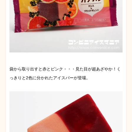
袋から取り出すと赤とピンク・・・見た目が超あざやか！く
っきりと2色に分かれたアイスバーが登場。