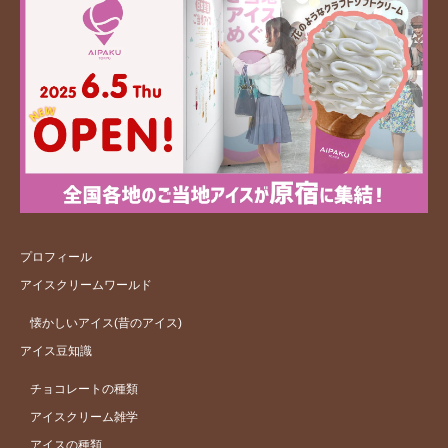
プロフィール
アイスクリームワールド
懐かしいアイス(昔のアイス)
アイス豆知識
チョコレートの種類
アイスクリーム雑学
アイスの種類