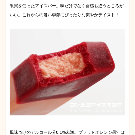
果実を使ったアイスバー。味だけでなく食感も違うところが
いい。これからの暑い季節にぴったりな爽やかテイスト！
風味づけのアルコール分0.1%未満。ブラッドオレンジ果汁は