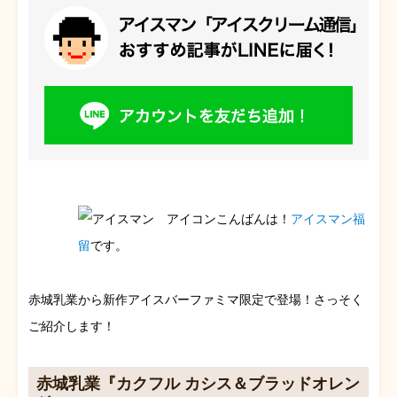
こんばんは！
アイスマン福
留
です。
赤城乳業から新作アイスバーファミマ限定で登場！さっそく
ご紹介します！
赤城乳業『カクフル カシス＆ブラッドオレン