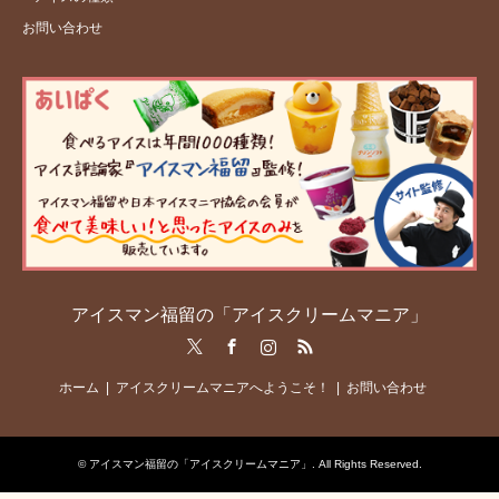
お問い合わせ
アイスマン福留の「アイスクリームマニア」
Twitter
Facebook
Instagram
RSS
ホーム
アイスクリームマニアへようこそ！
お問い合わせ
©
アイスマン福留の「アイスクリームマニア」
. All Rights Reserved.