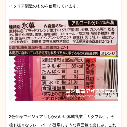
イタリア製造のものを使用しています。
2色仕様でビジュアルもかわいい赤城乳業「カクフル」。今
後も様々なフレーバーが登場しそうな雰囲気で楽しみ。これ