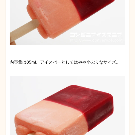
内容量は85ml、アイスバーとしてはやや小ぶりなサイズ。