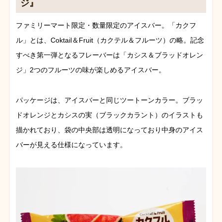
ジ』
ファミリーマート限定・数量限定のアイスバー。「カクフ
ル」とは、Coktail＆Fruit（カクテル＆フルーツ）の略。記念
すべき第一弾となるフレーバーは「カシス＆ブラッドオレン
ジ」2つのフルーツの味が楽しめるアイスバー。
パッケージは、アイスバーと同じツートーンカラー。ブラッ
ドオレンジとカシスの実（ブラックカラント）のイラストも
描かれており、袋の中央部は透明になっており中身のアイス
バーが見える仕様になっています。