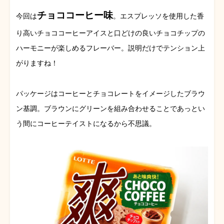
チョココーヒー味
今回は
。エスプレッソを使用した香
り高いチョココーヒーアイスと口どけの良いチョコチップの
ハーモニーが楽しめるフレーバー。説明だけでテンション上
がりますね！
パッケージはコーヒーとチョコレートをイメージしたブラウ
ン基調。ブラウンにグリーンを組み合わせることであっとい
う間にコーヒーテイストになるから不思議。