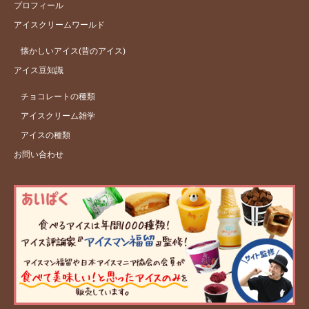
プロフィール
アイスクリームワールド
懐かしいアイス(昔のアイス)
アイス豆知識
チョコレートの種類
アイスクリーム雑学
アイスの種類
お問い合わせ