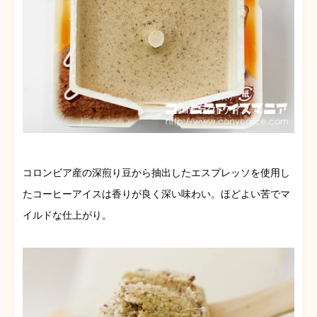
コロンビア産の深煎り豆から抽出したエスプレッソを使用し
たコーヒーアイスは香りが良く深い味わい。ほどよい苦でマ
イルドな仕上がり。