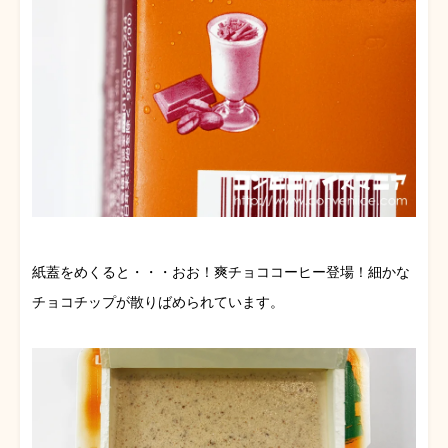
紙蓋をめくると・・・おお！爽チョココーヒー登場！細かな
チョコチップが散りばめられています。