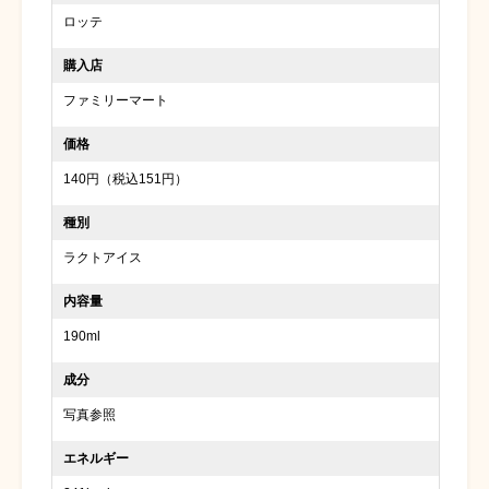
ロッテ
購入店
ファミリーマート
価格
140円（税込151円）
種別
ラクトアイス
内容量
190ml
成分
写真参照
エネルギー