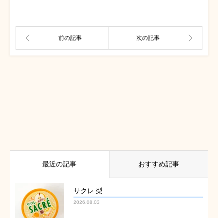
最近の記事
おすすめ記事
サクレ 梨
2026.08.03