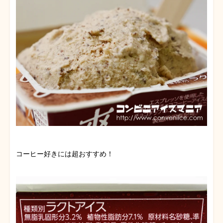
コーヒー好きには超おすすめ！