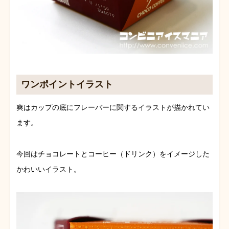
ワンポイントイラスト
爽はカップの底にフレーバーに関するイラストが描かれてい
ます。
今回はチョコレートとコーヒー（ドリンク）をイメージした
かわいいイラスト。