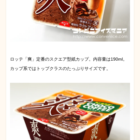
ロッテ「爽」定番のスクエア型紙カップ。内容量は190ml。
カップ系ではトップクラスのたっぷりサイズです。