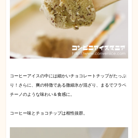
コーヒーアイスの中には細かいチョコレートチップがたっぷ
り！さらに、爽の特徴である微細氷が混ざり、まるでフラペ
チーノのような味わい＆食感に。
コーヒー味とチョコチップは相性抜群。