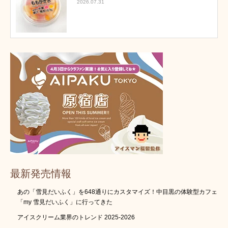
2026.07.31
最新発売情報
あの「雪見だいふく」を648通りにカスタマイズ！中目黒の体験型カフェ
「my 雪見だいふく」に行ってきた
アイスクリーム業界のトレンド 2025-2026