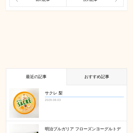
最近の記事
おすすめ記事
サクレ 梨
2026.08.03
明治ブルガリア フローズンヨーグルトデ