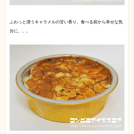
ふわっと漂うキャラメルの甘い香り。食べる前から幸せな気
分に。。。