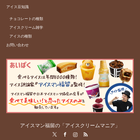
アイス豆知識
チョコレートの種類
アイスクリーム雑学
アイスの種類
お問い合わせ
アイスマン福留の「アイスクリームマニア」
Twitter
Facebook
Instagram
RSS