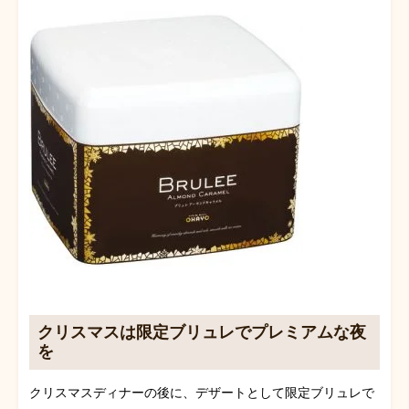
クリスマスは限定ブリュレでプレミアムな夜
を
クリスマスディナーの後に、デザートとして限定ブリュレで