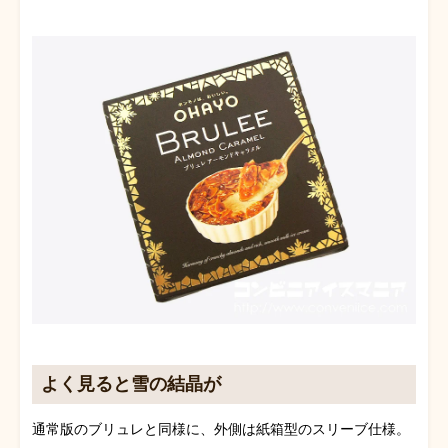
よく見ると雪の結晶が
通常版のブリュレと同様に、外側は紙箱型のスリーブ仕様。