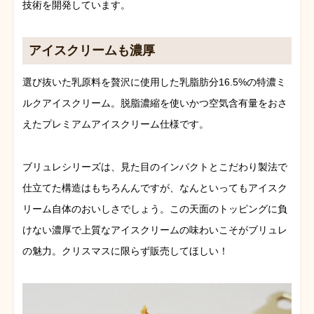
技術を開発しています。
アイスクリームも濃厚
選び抜いた乳原料を贅沢に使用した乳脂肪分16.5%の特濃ミ
ルクアイスクリーム。脱脂濃縮を使いかつ空気含有量をおさ
えたプレミアムアイスクリーム仕様です。
ブリュレシリーズは、見た目のインパクトとこだわり製法で
仕立てた構造はもちろんんですが、なんといってもアイスク
リーム自体のおいしさでしょう。この天面のトッピングに負
けない濃厚で上質なアイスクリームの味わいこそがブリュレ
の魅力。クリスマスに限らず販売してほしい！