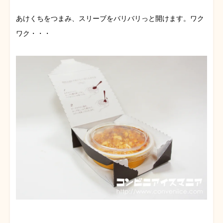
あけくちをつまみ、スリーブをバリバリっと開けます。ワク
ワク・・・