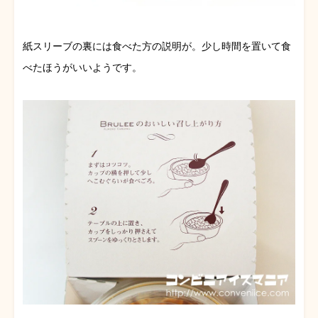
紙スリーブの裏には食べた方の説明が。少し時間を置いて食
べたほうがいいようです。