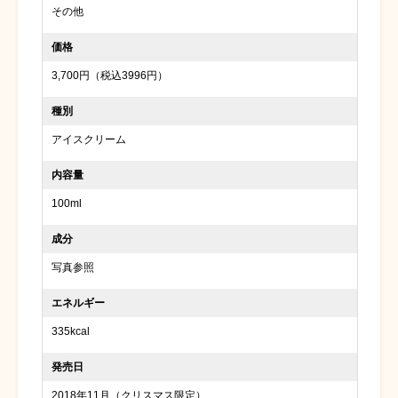
その他
価格
3,700円（税込3996円）
種別
アイスクリーム
内容量
100ml
成分
写真参照
エネルギー
335kcal
発売日
2018年11月（クリスマス限定）