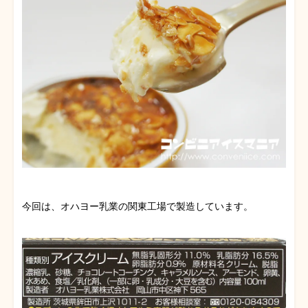
今回は、オハヨー乳業の関東工場で製造しています。