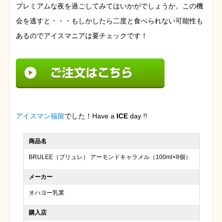
プレミアムな夜を過ごしてみてはいかがでしょうか。この機
会を逃すと・・・もしかしたら二度と食べられない可能性も
あるのでアイスマニアは要チェックです！
アイスマン福留
でした！Have a
ICE
day !!
商品名
BRULEE（ブリュレ） アーモンドキャラメル（100ml×8個）
メーカー
オハヨー乳業
購入店