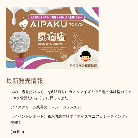
最新発売情報
あの「雪見だいふく」を648通りにカスタマイズ！中目黒の体験型カフェ
「my 雪見だいふく」に行ってきた
アイスクリーム業界のトレンド 2025-2026
【イベントレポート】森永乳業本社で「アイスマニア☆ミーティング」
開催！
(no title)