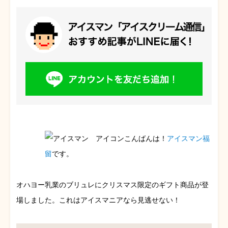
こんばんは！
アイスマン福
留
です。
オハヨー乳業のブリュレにクリスマス限定のギフト商品が登
場しました。これはアイスマニアなら見逃せない！