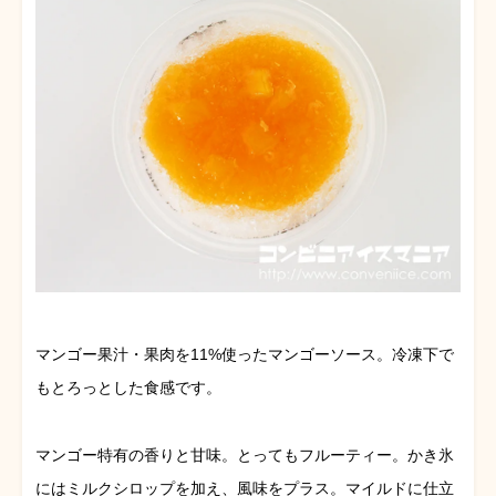
マンゴー果汁・果肉を11%使ったマンゴーソース。冷凍下で
もとろっとした食感です。
マンゴー特有の香りと甘味。とってもフルーティー。かき氷
にはミルクシロップを加え、風味をプラス。マイルドに仕立