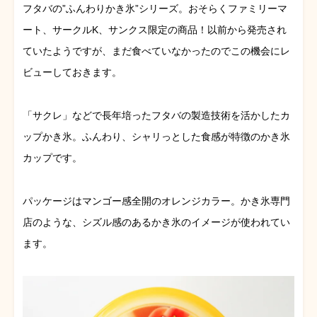
フタバの”ふんわりかき氷”シリーズ。おそらくファミリーマ
ート、サークルK、サンクス限定の商品！以前から発売され
ていたようですが、まだ食べていなかったのでこの機会にレ
ビューしておきます。
「サクレ」などで長年培ったフタバの製造技術を活かしたカ
ップかき氷。ふんわり、シャリっとした食感が特徴のかき氷
カップです。
パッケージはマンゴー感全開のオレンジカラー。かき氷専門
店のような、シズル感のあるかき氷のイメージが使われてい
ます。