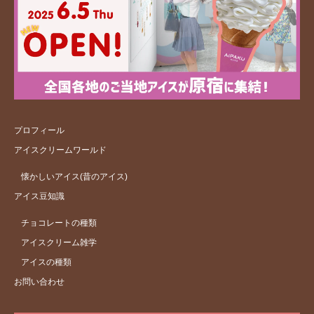
プロフィール
アイスクリームワールド
懐かしいアイス(昔のアイス)
アイス豆知識
チョコレートの種類
アイスクリーム雑学
アイスの種類
お問い合わせ