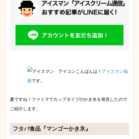
こんばんは！
アイスマン福
留
です。
夏ですね！ファミマでカップタイプのかき氷を発見したので
ご紹介します。
フタバ食品『マンゴーかき氷』