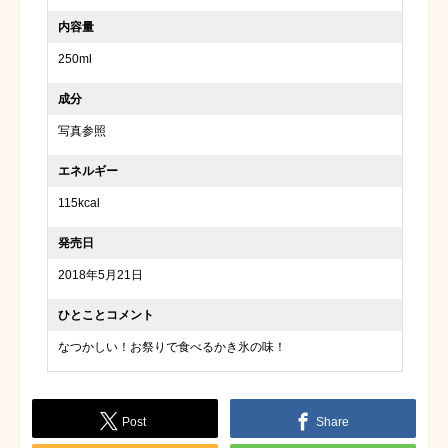
内容量
250ml
成分
写真参照
エネルギー
115kcal
発売日
2018年5月21日
ひとことコメント
なつかしい！お祭りで食べるかき氷の味！
Post
Share