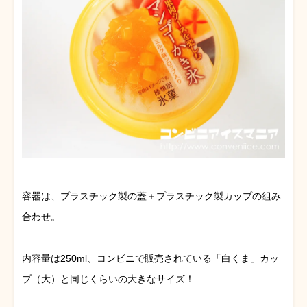
容器は、プラスチック製の蓋＋プラスチック製カップの組み
合わせ。
内容量は250ml、コンビニで販売されている「白くま」カッ
プ（大）と同じくらいの大きなサイズ！