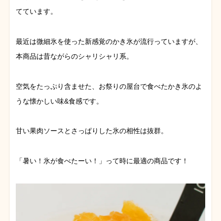
てています。
最近は微細氷を使った新感覚のかき氷が流行っていますが、
本商品は昔ながらのシャリシャリ系。
空気をたっぷり含ませた、お祭りの屋台で食べたかき氷のよ
うな懐かしい味&食感です。
甘い果肉ソースとさっぱりした氷の相性は抜群。
「暑い！氷が食べたーい！」って時に最適の商品です！