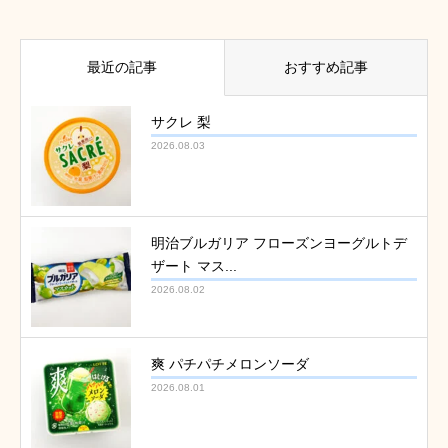
最近の記事
おすすめ記事
サクレ 梨
2026.08.03
明治ブルガリア フローズンヨーグルトデ
ザート マス...
2026.08.02
爽 パチパチメロンソーダ
2026.08.01