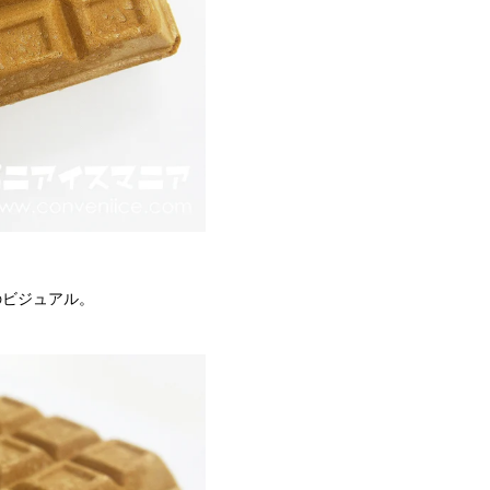
のビジュアル。