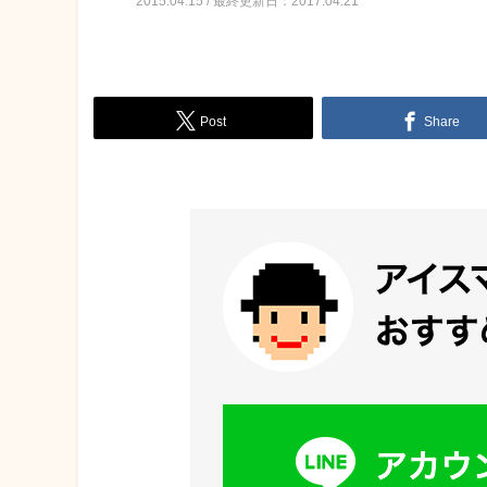
2015.04.15 / 最終更新日：2017.04.21
Post
Share