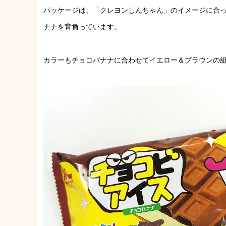
パッケージは、「クレヨンしんちゃん」のイメージに合っ
ナナを背負っています。
カラーもチョコバナナに合わせてイエロー＆ブラウンの