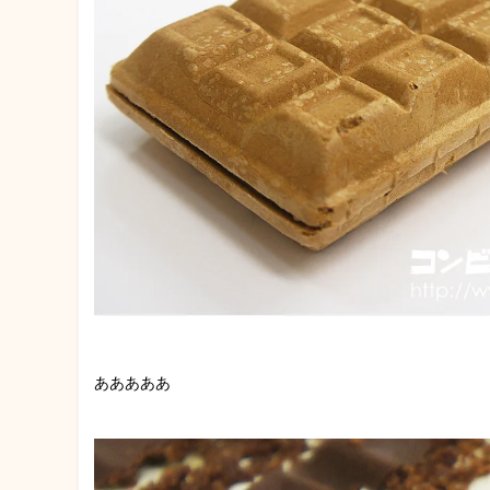
あああああ