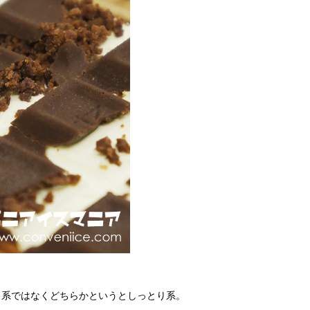
リ系ではなくどちらかというとしっとり系。