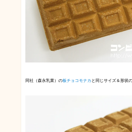
同社（森永乳業）の
板チョコモナカ
と同じサイズ＆形状