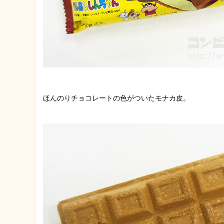
ほんのりチョコレートの色がついたモナカ皮。