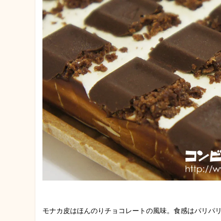
モナカ皮はほんのりチョコレートの風味。食感はパリパ