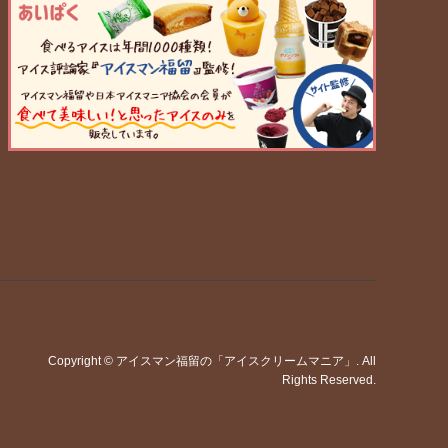
Copyright
©
アイスマン福留の「アイスクリームマニア」
. All
Rights Reserved.