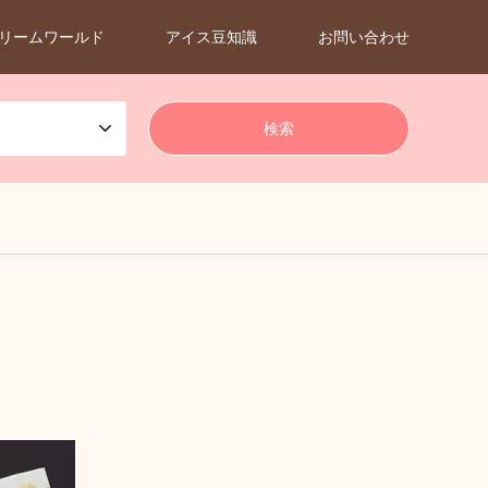
リームワールド
アイス豆知識
お問い合わせ