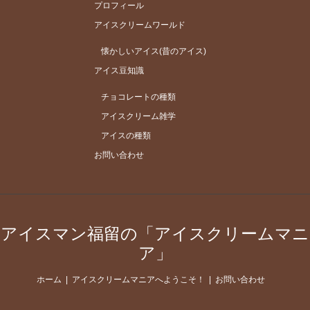
プロフィール
アイスクリームワールド
懐かしいアイス(昔のアイス)
アイス豆知識
チョコレートの種類
アイスクリーム雑学
アイスの種類
お問い合わせ
アイスマン福留の「アイスクリームマニ
ア」
ホーム
アイスクリームマニアへようこそ！
お問い合わせ