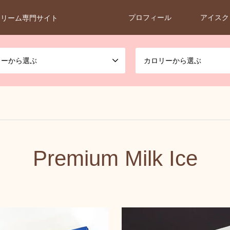
プロフィール
アイスク
クリーム専門サイト
カーから選ぶ
カロリーから選ぶ
Premium Milk Ice