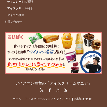
チョコレートの種類
アイスクリーム雑学
アイスの種類
お問い合わせ
アイスマン福留の「アイスクリームマニア」
Twitter
Facebook
Instagram
RSS
ホーム
アイスクリームマニアへようこそ！
お問い合わせ