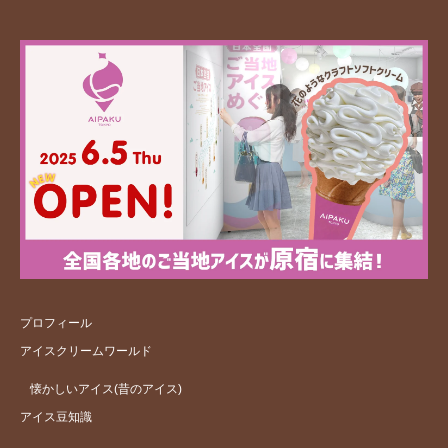
プロフィール
アイスクリームワールド
懐かしいアイス(昔のアイス)
アイス豆知識