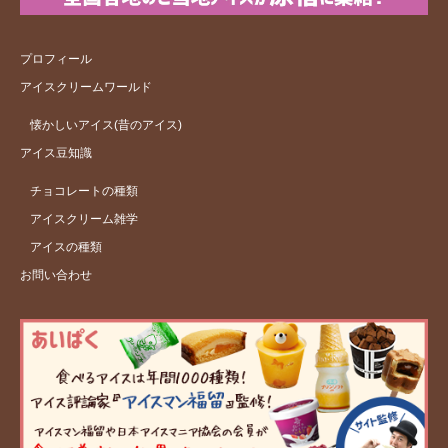
プロフィール
アイスクリームワールド
懐かしいアイス(昔のアイス)
アイス豆知識
チョコレートの種類
アイスクリーム雑学
アイスの種類
お問い合わせ