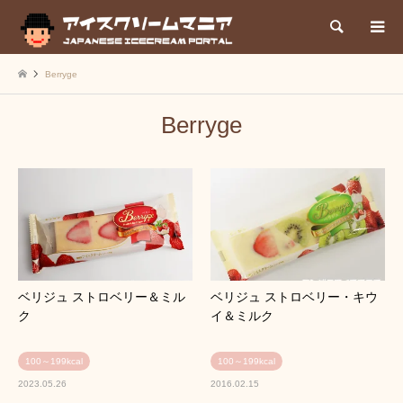
検索
Berryge
Berryge
ベリジュ ストロベリー＆ミル
ベリジュ ストロベリー・キウ
ク
イ＆ミルク
100～199kcal
100～199kcal
2023.05.26
2016.02.15