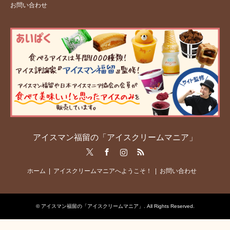
お問い合わせ
アイスマン福留の「アイスクリームマニア」
Twitter
Facebook
Instagram
RSS
ホーム
アイスクリームマニアへようこそ！
お問い合わせ
©
アイスマン福留の「アイスクリームマニア」
. All Rights Reserved.