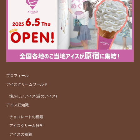
プロフィール
アイスクリームワールド
懐かしいアイス(昔のアイス)
アイス豆知識
チョコレートの種類
アイスクリーム雑学
アイスの種類