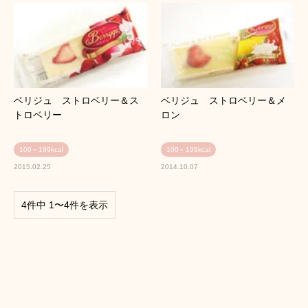
ベリジュ ストロベリー＆ス
ベリジュ ストロベリー＆メ
トロベリー
ロン
100～199kcal
100～199kcal
2015.02.25
2014.10.07
4件中 1〜4件を表示