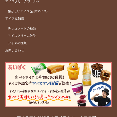
アイスクリームワールド
懐かしいアイス(昔のアイス)
アイス豆知識
チョコレートの種類
アイスクリーム雑学
アイスの種類
お問い合わせ