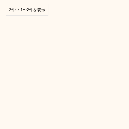
2件中 1〜2件を表示