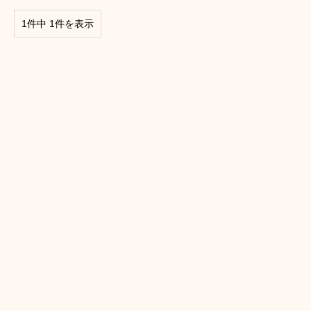
1件中 1件を表示