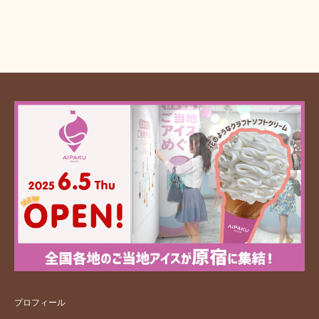
プロフィール