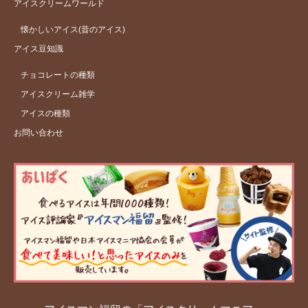
アイスクリームワールド
懐かしいアイス(昔のアイス)
アイス豆知識
チョコレートの種類
アイスクリーム雑学
アイスの種類
お問い合わせ