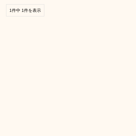
1件中 1件を表示