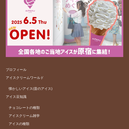
プロフィール
アイスクリームワールド
懐かしいアイス(昔のアイス)
アイス豆知識
チョコレートの種類
アイスクリーム雑学
アイスの種類