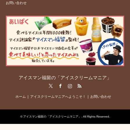
お問い合わせ
アイスマン福留の「アイスクリームマニア」
Twitter
Facebook
Instagram
RSS
ホーム
アイスクリームマニアへようこそ！
お問い合わせ
©
アイスマン福留の「アイスクリームマニア」
. All Rights Reserved.