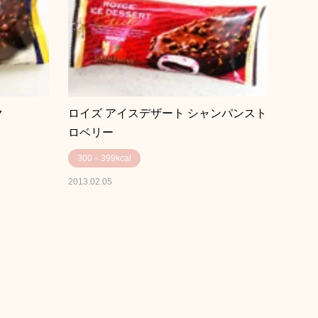
ク
ロイズ アイスデザート シャンパンスト
ロベリー
300～399kcal
2013.02.05