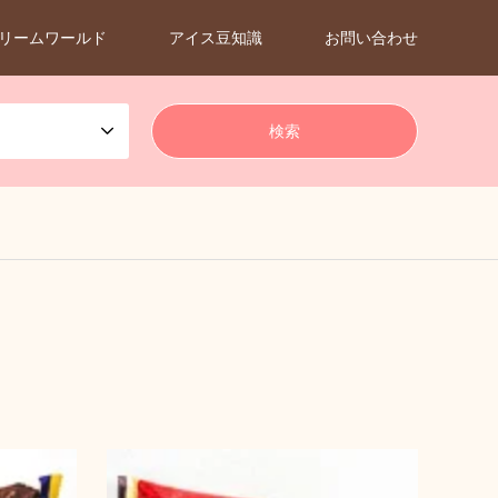
リームワールド
アイス豆知識
お問い合わせ