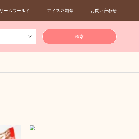
リームワールド
アイス豆知識
お問い合わせ