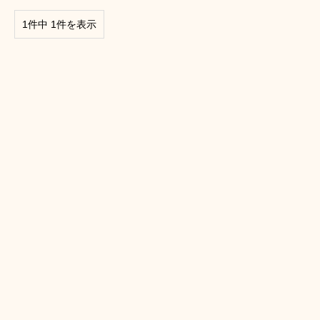
1件中 1件を表示