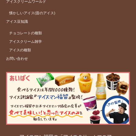
アイスクリームワールド
懐かしいアイス(昔のアイス)
アイス豆知識
チョコレートの種類
アイスクリーム雑学
アイスの種類
お問い合わせ