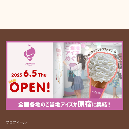
プロフィール