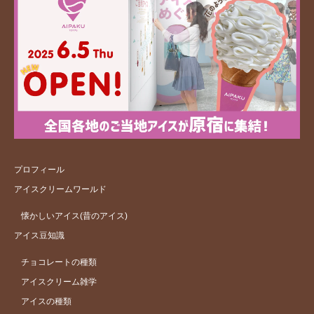
プロフィール
アイスクリームワールド
懐かしいアイス(昔のアイス)
アイス豆知識
チョコレートの種類
アイスクリーム雑学
アイスの種類