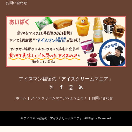
お問い合わせ
アイスマン福留の「アイスクリームマニア」
Twitter
Facebook
Instagram
RSS
ホーム
アイスクリームマニアへようこそ！
お問い合わせ
©
アイスマン福留の「アイスクリームマニア」
. All Rights Reserved.