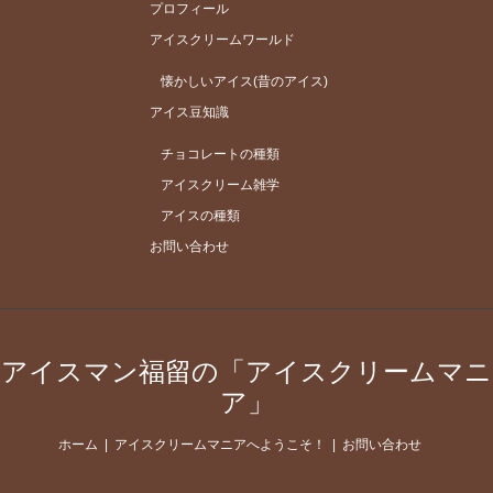
プロフィール
アイスクリームワールド
懐かしいアイス(昔のアイス)
アイス豆知識
チョコレートの種類
アイスクリーム雑学
アイスの種類
お問い合わせ
アイスマン福留の「アイスクリームマニ
ア」
ホーム
アイスクリームマニアへようこそ！
お問い合わせ