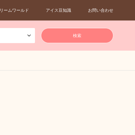
リームワールド
アイス豆知識
お問い合わせ