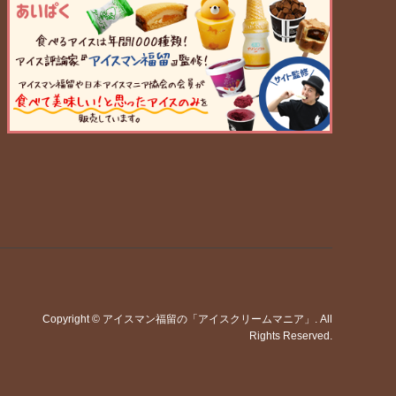
Copyright
©
アイスマン福留の「アイスクリームマニア」
. All
Rights Reserved.