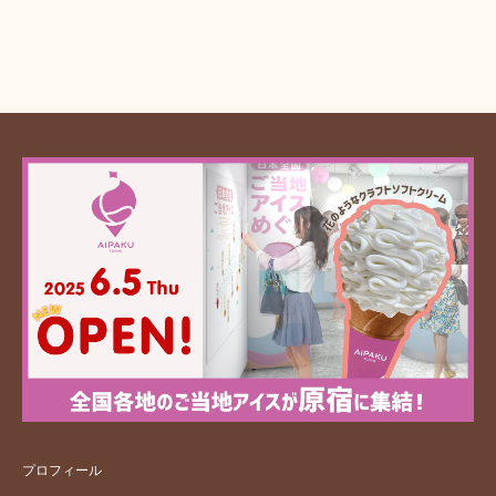
プロフィール