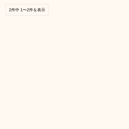
2件中 1〜2件を表示