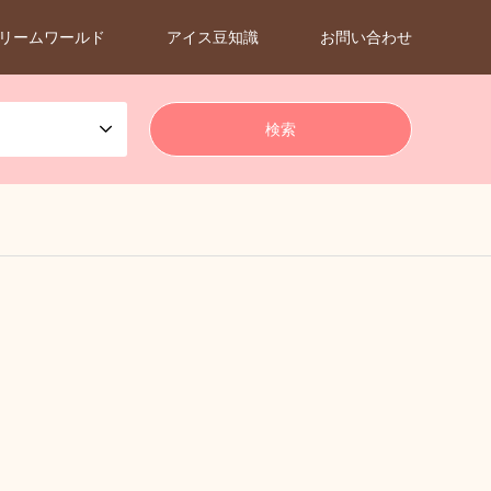
リームワールド
アイス豆知識
お問い合わせ