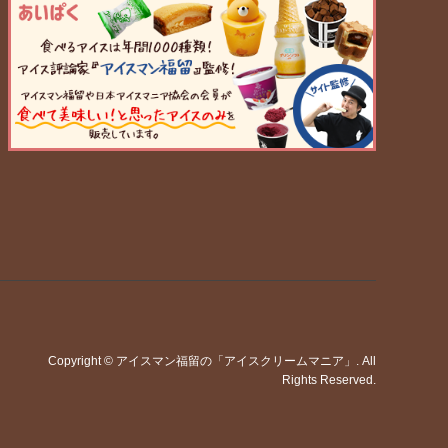
Copyright
©
アイスマン福留の「アイスクリームマニア」
. All
Rights Reserved.