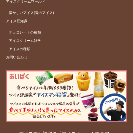
アイスクリームワールド
懐かしいアイス(昔のアイス)
アイス豆知識
チョコレートの種類
アイスクリーム雑学
アイスの種類
お問い合わせ