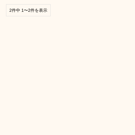
2件中 1〜2件を表示