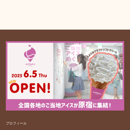
プロフィール