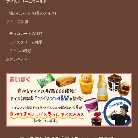
アイスクリームワールド
懐かしいアイス(昔のアイス)
アイス豆知識
チョコレートの種類
アイスクリーム雑学
アイスの種類
お問い合わせ