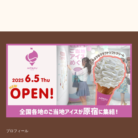
プロフィール