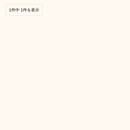
1件中 1件を表示