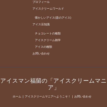
プロフィール
アイスクリームワールド
懐かしいアイス(昔のアイス)
アイス豆知識
チョコレートの種類
アイスクリーム雑学
アイスの種類
お問い合わせ
アイスマン福留の「アイスクリームマニ
ア」
ホーム
アイスクリームマニアへようこそ！
お問い合わせ