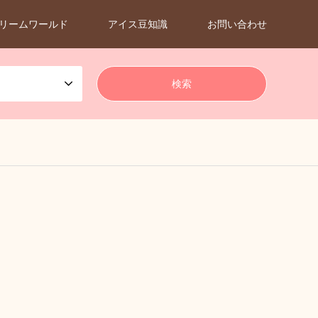
リームワールド
アイス豆知識
お問い合わせ