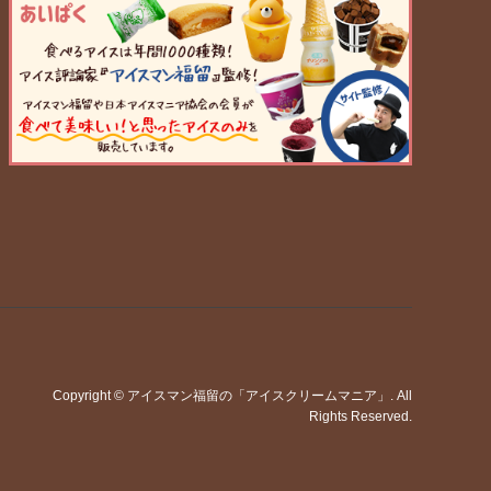
Copyright
©
アイスマン福留の「アイスクリームマニア」
. All
Rights Reserved.