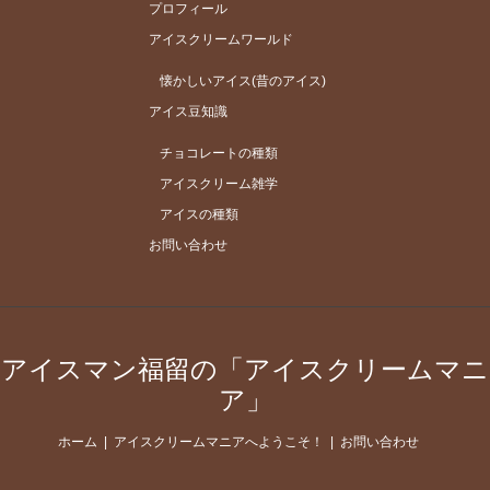
プロフィール
アイスクリームワールド
懐かしいアイス(昔のアイス)
アイス豆知識
チョコレートの種類
アイスクリーム雑学
アイスの種類
お問い合わせ
アイスマン福留の「アイスクリームマニ
ア」
ホーム
アイスクリームマニアへようこそ！
お問い合わせ