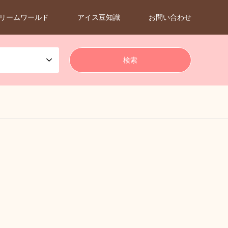
リームワールド
アイス豆知識
お問い合わせ