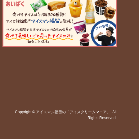
Copyright
©
アイスマン福留の「アイスクリームマニア」
. All
Rights Reserved.