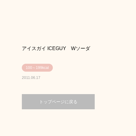
アイスガイ ICEGUY Wソーダ
100～199kcal
2011.06.17
トップページに戻る