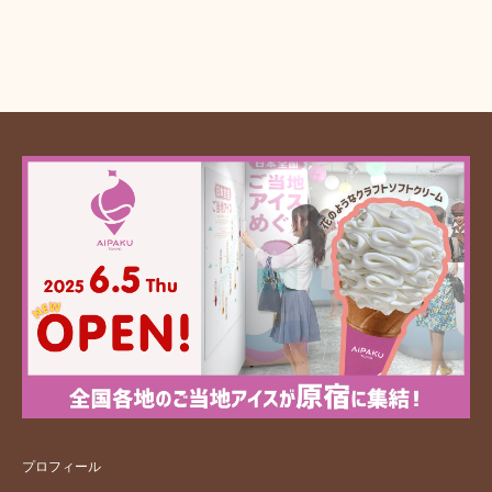
プロフィール