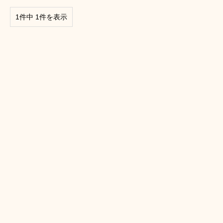
1件中 1件を表示