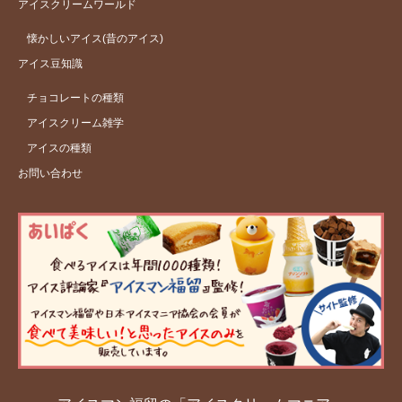
アイスクリームワールド
懐かしいアイス(昔のアイス)
アイス豆知識
チョコレートの種類
アイスクリーム雑学
アイスの種類
お問い合わせ