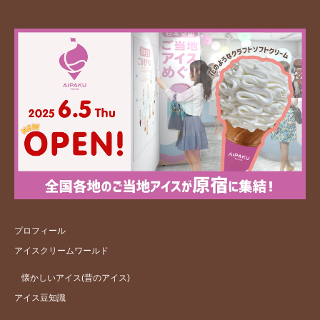
プロフィール
アイスクリームワールド
懐かしいアイス(昔のアイス)
アイス豆知識