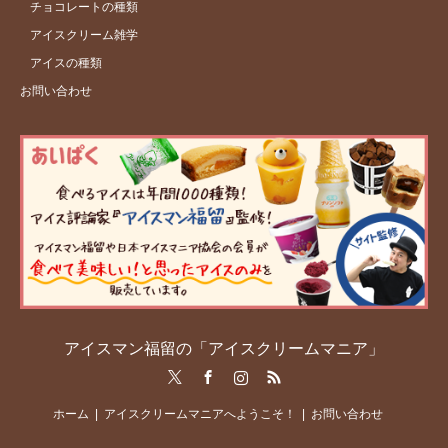
チョコレートの種類
アイスクリーム雑学
アイスの種類
お問い合わせ
アイスマン福留の「アイスクリームマニア」
Twitter
Facebook
Instagram
RSS
ホーム
アイスクリームマニアへようこそ！
お問い合わせ