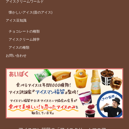
アイスクリームワールド
懐かしいアイス(昔のアイス)
アイス豆知識
チョコレートの種類
アイスクリーム雑学
アイスの種類
お問い合わせ