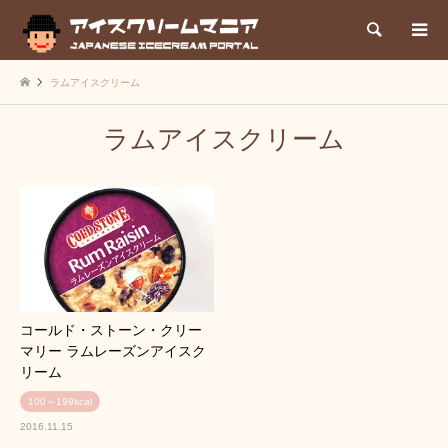
検索
ラムアイスクリーム
ラムアイスクリーム
コールド・ストーン・クリー
マリー ラムレーズンアイスク
リーム
100～199kcal
2016.11.15