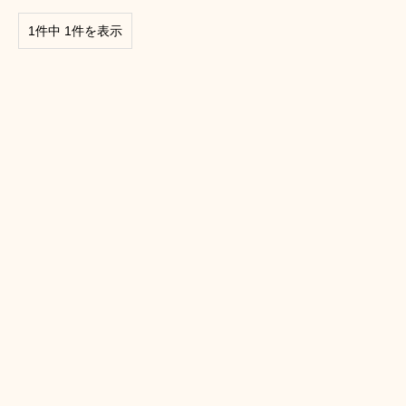
1件中 1件を表示