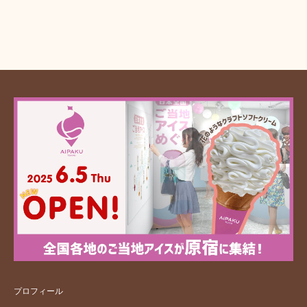
プロフィール