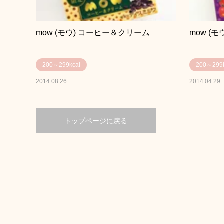
mow (モウ) コーヒー＆クリーム
mow (
200～299kcal
200～299k
2014.08.26
2014.04.29
トップページに戻る