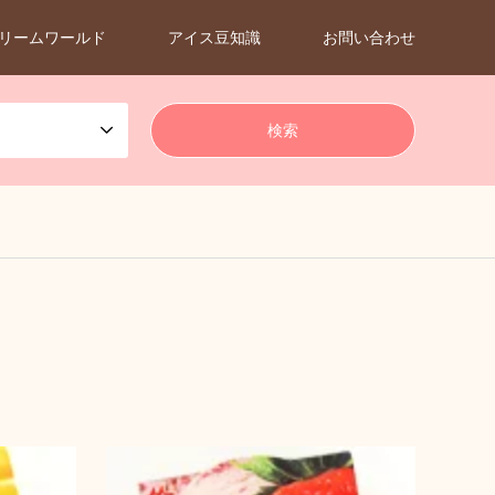
リームワールド
アイス豆知識
お問い合わせ