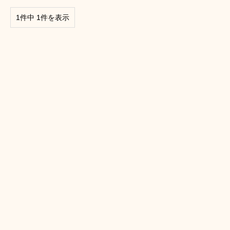
1件中 1件を表示