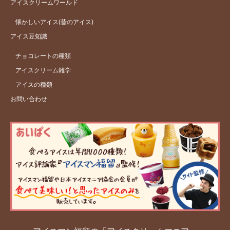
アイスクリームワールド
懐かしいアイス(昔のアイス)
アイス豆知識
チョコレートの種類
アイスクリーム雑学
アイスの種類
お問い合わせ