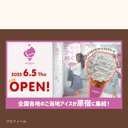
プロフィール