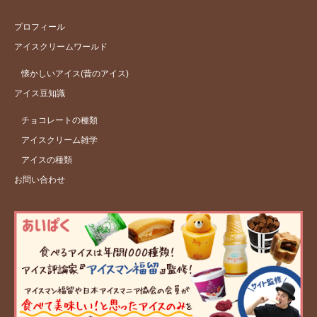
プロフィール
アイスクリームワールド
懐かしいアイス(昔のアイス)
アイス豆知識
チョコレートの種類
アイスクリーム雑学
アイスの種類
お問い合わせ