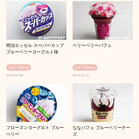
明治エッセル スーパーカップ
ベリーベリーパフェ
ブルーベリーヨーグルト味
200～299kcal
200～299kcal
2024.05.08
2024.02.27
フローズンヨーグルト ブルー
ななパフェ ブルーベリーチー
ベリー
ズ