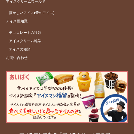
アイスクリームワールド
懐かしいアイス(昔のアイス)
アイス豆知識
チョコレートの種類
アイスクリーム雑学
アイスの種類
お問い合わせ