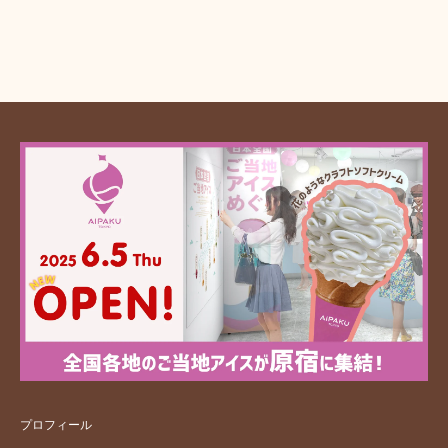
プロフィール