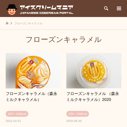
検索
フローズンキャラメル
フローズンキャラメル
フローズンキャラメル（森永
フローズンキャラメル （森永
ミルクキャラメル）
ミルクキャラメル）2020
200～299kcal
200～299kcal
2021.03.31
2020.09.30