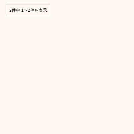
2件中 1〜2件を表示