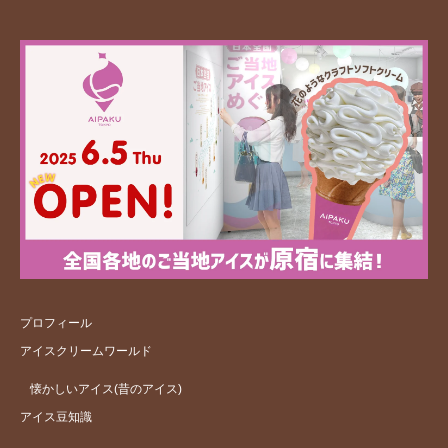
プロフィール
アイスクリームワールド
懐かしいアイス(昔のアイス)
アイス豆知識