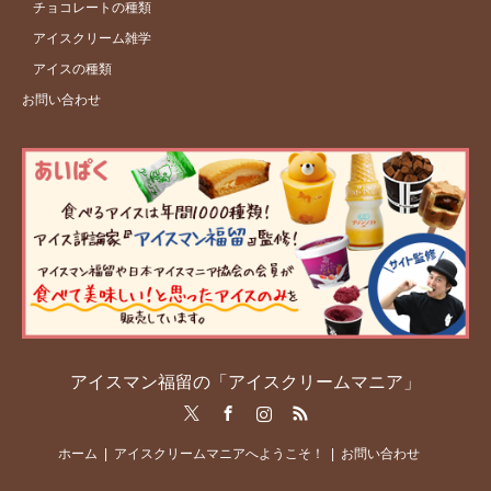
チョコレートの種類
アイスクリーム雑学
アイスの種類
お問い合わせ
アイスマン福留の「アイスクリームマニア」
Twitter
Facebook
Instagram
RSS
ホーム
アイスクリームマニアへようこそ！
お問い合わせ