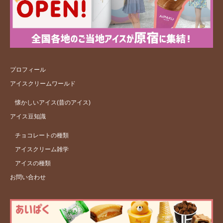
プロフィール
アイスクリームワールド
懐かしいアイス(昔のアイス)
アイス豆知識
チョコレートの種類
アイスクリーム雑学
アイスの種類
お問い合わせ