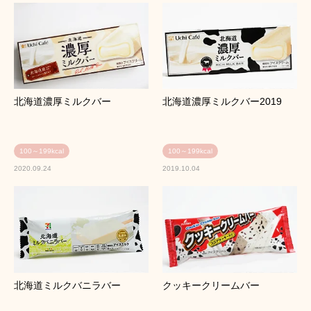
北海道濃厚ミルクバー
北海道濃厚ミルクバー2019
100～199kcal
100～199kcal
2020.09.24
2019.10.04
北海道ミルクバニラバー
クッキークリームバー