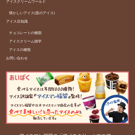
アイスクリームワールド
懐かしいアイス(昔のアイス)
アイス豆知識
チョコレートの種類
アイスクリーム雑学
アイスの種類
お問い合わせ