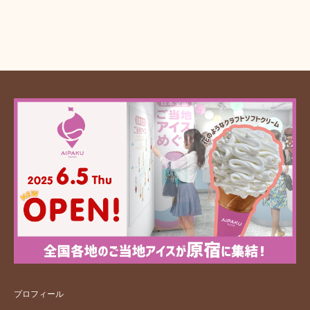
プロフィール