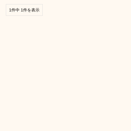
1件中 1件を表示