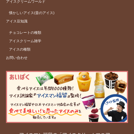
アイスクリームワールド
懐かしいアイス(昔のアイス)
アイス豆知識
チョコレートの種類
アイスクリーム雑学
アイスの種類
お問い合わせ