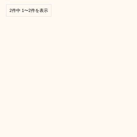
2件中 1〜2件を表示