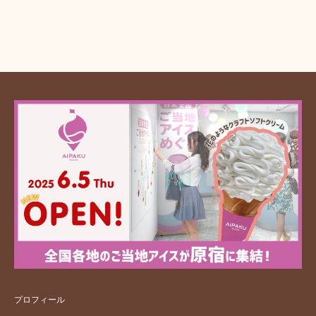
プロフィール