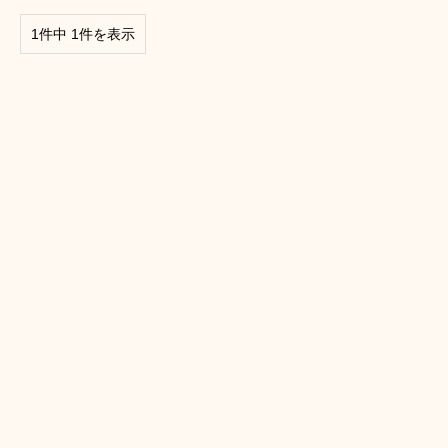
1件中 1件を表示