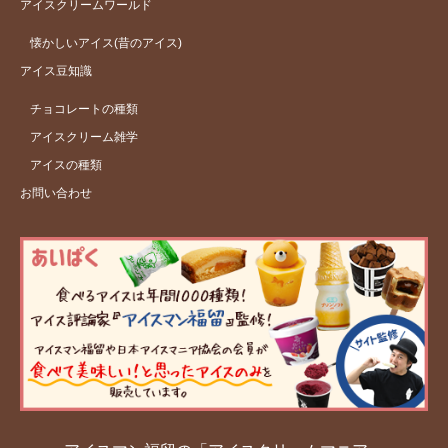
アイスクリームワールド
懐かしいアイス(昔のアイス)
アイス豆知識
チョコレートの種類
アイスクリーム雑学
アイスの種類
お問い合わせ