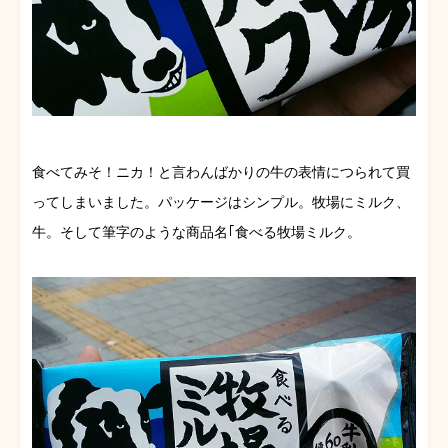
食べてみそ！ニカ！と言わんばかりの牛の表情につられて買
ってしまいました。パッケージはシンプル。牧場にミルク、
牛。そして筆字のような商品名｢食べる牧場ミルク。