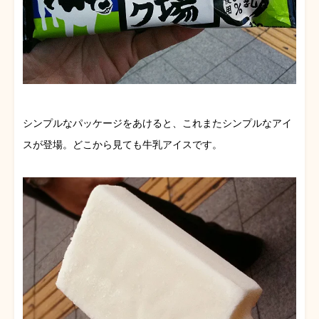
シンプルなパッケージをあけると、これまたシンプルなアイ
スが登場。どこから見ても牛乳アイスです。