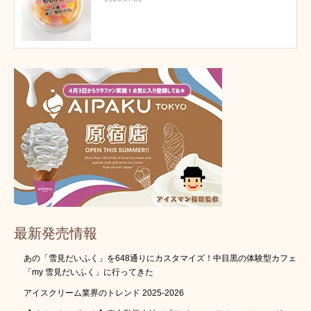
最新発売情報
あの「雪見だいふく」を648通りにカスタマイズ！中目黒の体験型カフェ
「my 雪見だいふく」に行ってきた
アイスクリーム業界のトレンド 2025-2026