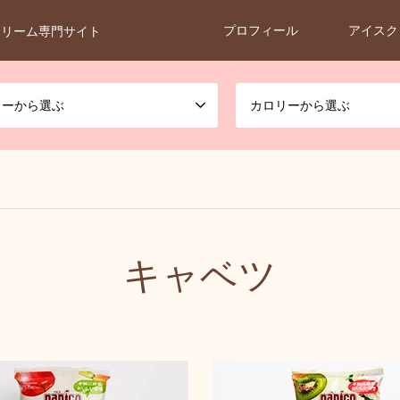
プロフィール
アイスク
クリーム専門サイト
カーから選ぶ
カロリーから選ぶ
キャベツ