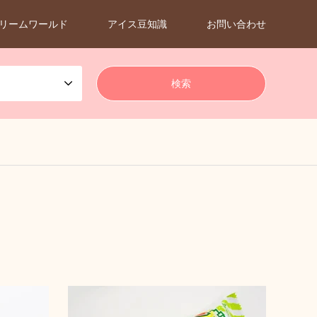
リームワールド
アイス豆知識
お問い合わせ