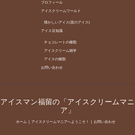
プロフィール
アイスクリームワールド
懐かしいアイス(昔のアイス)
アイス豆知識
チョコレートの種類
アイスクリーム雑学
アイスの種類
お問い合わせ
アイスマン福留の「アイスクリームマニ
ア」
ホーム
アイスクリームマニアへようこそ！
お問い合わせ