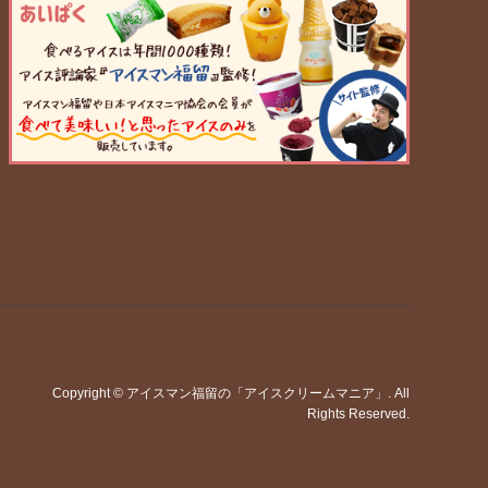
Copyright
©
アイスマン福留の「アイスクリームマニア」
. All
Rights Reserved.