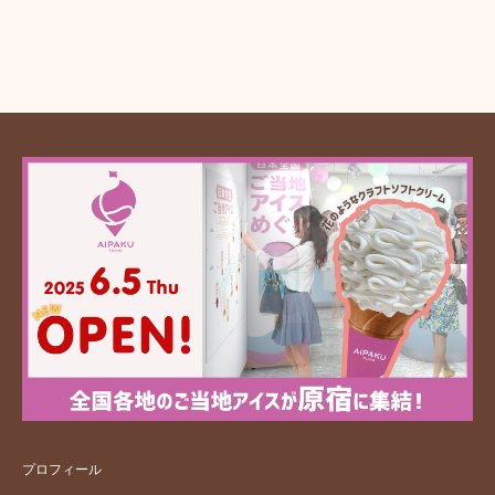
プロフィール