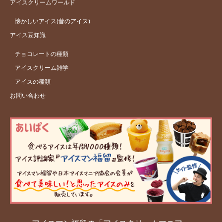
アイスクリームワールド
懐かしいアイス(昔のアイス)
アイス豆知識
チョコレートの種類
アイスクリーム雑学
アイスの種類
お問い合わせ