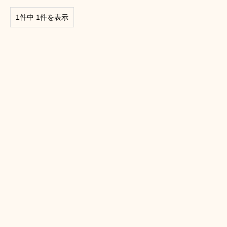
1件中 1件を表示