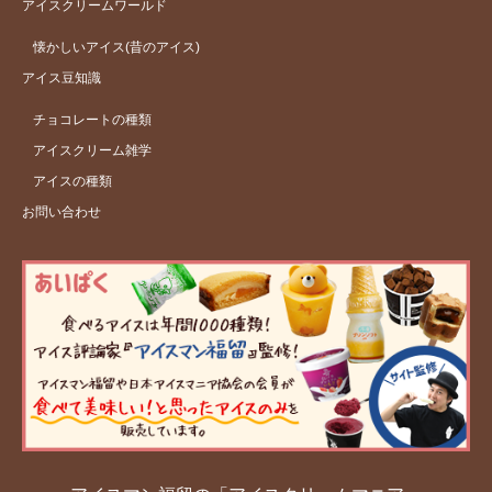
アイスクリームワールド
懐かしいアイス(昔のアイス)
アイス豆知識
チョコレートの種類
アイスクリーム雑学
アイスの種類
お問い合わせ