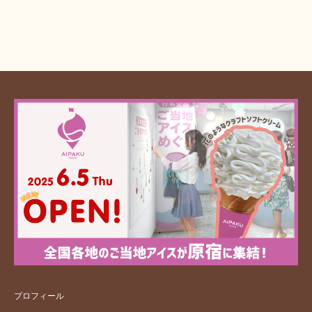
プロフィール