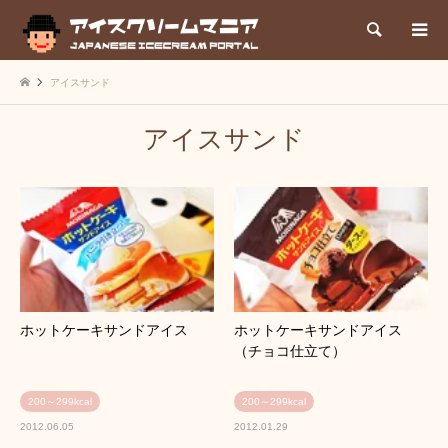
検索
アイスサンド
アイスサンド
ホットケーキサンドアイス
ホットケーキサンドアイス
（チョコ仕立て）
200～299kcal
200～299kcal
2012.06.05
2012.01.29