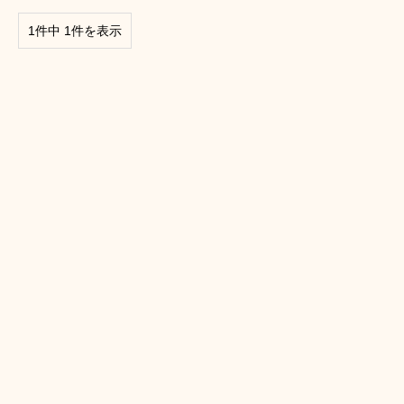
1件中 1件を表示