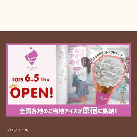
プロフィール