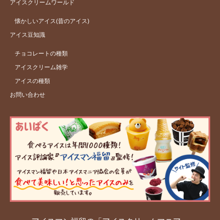
アイスクリームワールド
懐かしいアイス(昔のアイス)
アイス豆知識
チョコレートの種類
アイスクリーム雑学
アイスの種類
お問い合わせ