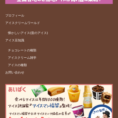
プロフィール
アイスクリームワールド
懐かしいアイス(昔のアイス)
アイス豆知識
チョコレートの種類
アイスクリーム雑学
アイスの種類
お問い合わせ