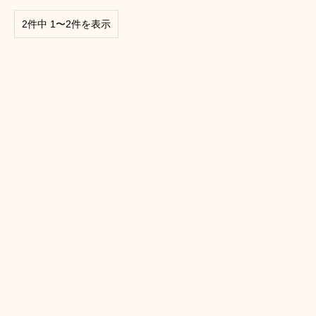
2件中 1〜2件を表示