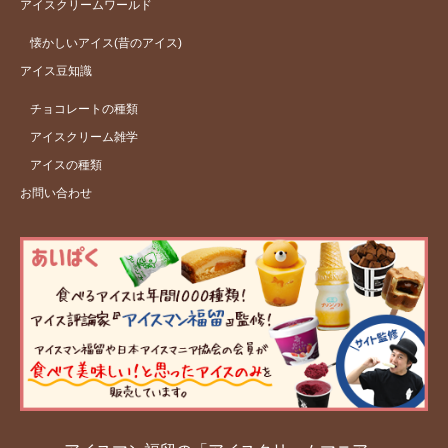
アイスクリームワールド
懐かしいアイス(昔のアイス)
アイス豆知識
チョコレートの種類
アイスクリーム雑学
アイスの種類
お問い合わせ