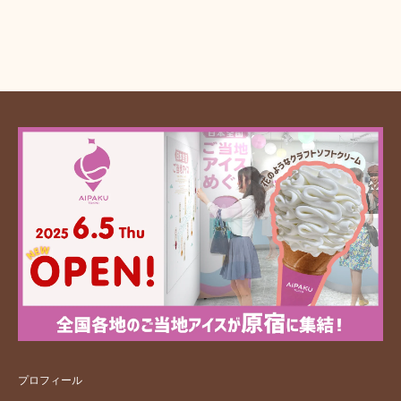
プロフィール