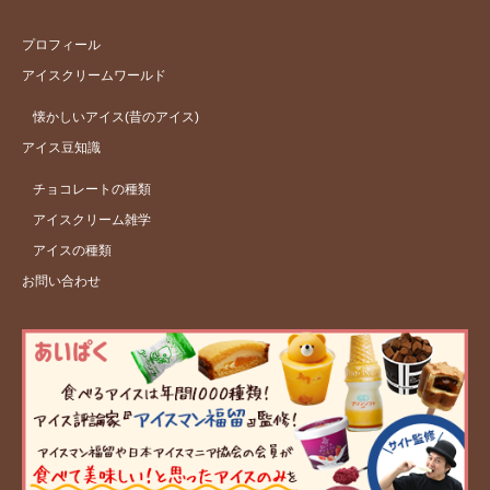
プロフィール
アイスクリームワールド
懐かしいアイス(昔のアイス)
アイス豆知識
チョコレートの種類
アイスクリーム雑学
アイスの種類
お問い合わせ