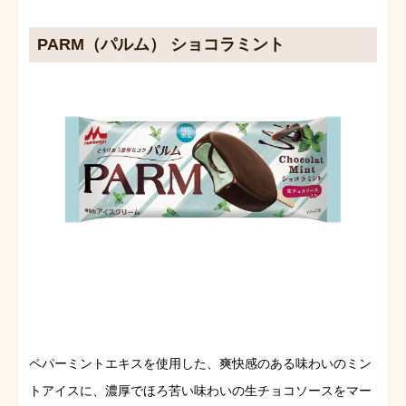
PARM（パルム） ショコラミント
ペパーミントエキスを使用した、爽快感のある味わいのミン
トアイスに、濃厚でほろ苦い味わいの生チョコソースをマー