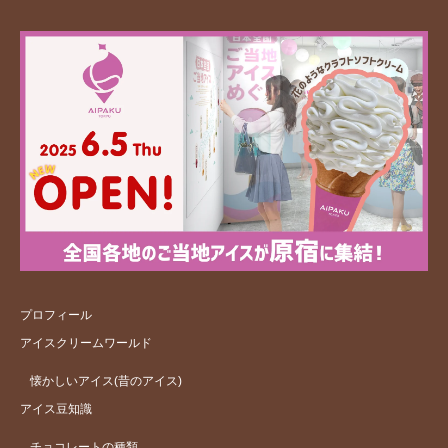
プロフィール
アイスクリームワールド
懐かしいアイス(昔のアイス)
アイス豆知識
チョコレートの種類