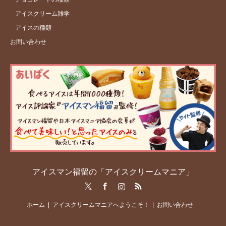
アイスクリーム雑学
アイスの種類
お問い合わせ
アイスマン福留の「アイスクリームマニア」
Twitter
Facebook
Instagram
RSS
ホーム
アイスクリームマニアへようこそ！
お問い合わせ