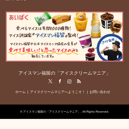
アイスマン福留の「アイスクリームマニア」
Twitter
Facebook
Instagram
RSS
ホーム
アイスクリームマニアへようこそ！
お問い合わせ
©
アイスマン福留の「アイスクリームマニア」
. All Rights Reserved.