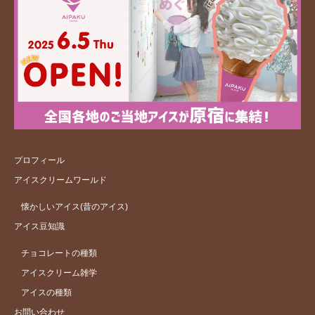
プロフィール
アイスクリームワールド
懐かしいアイス(昔のアイス)
アイス豆知識
チョコレートの種類
アイスクリーム雑学
アイスの種類
お問い合わせ