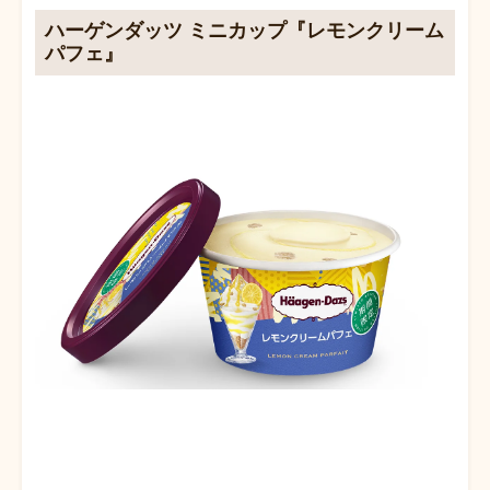
ハーゲンダッツ ミニカップ『レモンクリーム
パフェ』