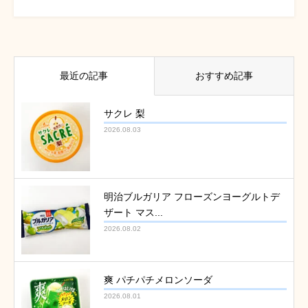
最近の記事
おすすめ記事
サクレ 梨
2026.08.03
明治ブルガリア フローズンヨーグルトデ
ザート マス...
2026.08.02
爽 パチパチメロンソーダ
2026.08.01