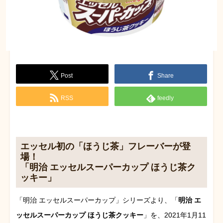
Post
Share
RSS
feedly
エッセル初の「ほうじ茶」フレーバーが登
場！
「明治 エッセルスーパーカップ ほうじ茶ク
ッキー」
「明治 エッセルスーパーカップ」シリーズより、「
明治 エ
ッセルスーパーカップ ほうじ茶クッキー
」を、2021年1月11