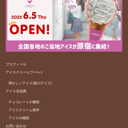
プロフィール
アイスクリームワールド
懐かしいアイス(昔のアイス)
アイス豆知識
チョコレートの種類
アイスクリーム雑学
アイスの種類
お問い合わせ