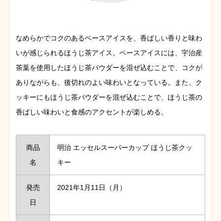
なめらかでコクのあるベースアイスを、香ばしい香りと味わ
いが感じられるほうじ茶アイス。ベースアイスには、宇治産
茶葉を使用したほうじ茶パウダーを混ぜ込むことで、コクが
ありながらも、後切れのよい味わいとなっている。また、ク
ッキーにもほうじ茶パウダーを混ぜ込むことで、ほうじ茶の
香ばしい味わいと食感のアクセントが楽しめる。
商品
明治 エッセルスーパーカップ ほうじ茶クッ
名
キー
発売
2021年1月11日（月）
日