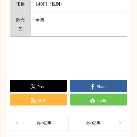
価格
140円（税別）
販売
全国
先
Post
Share
RSS
feedly