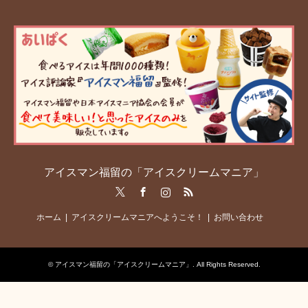
アイスマン福留の「アイスクリームマニア」
Twitter
Facebook
Instagram
RSS
ホーム
アイスクリームマニアへようこそ！
お問い合わせ
©
アイスマン福留の「アイスクリームマニア」
. All Rights Reserved.