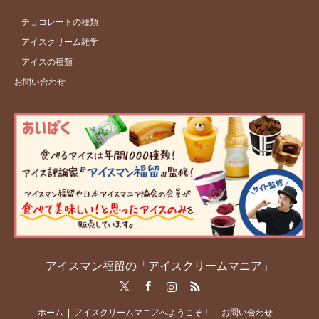
チョコレートの種類
アイスクリーム雑学
アイスの種類
お問い合わせ
アイスマン福留の「アイスクリームマニア」
Twitter
Facebook
Instagram
RSS
ホーム
アイスクリームマニアへようこそ！
お問い合わせ