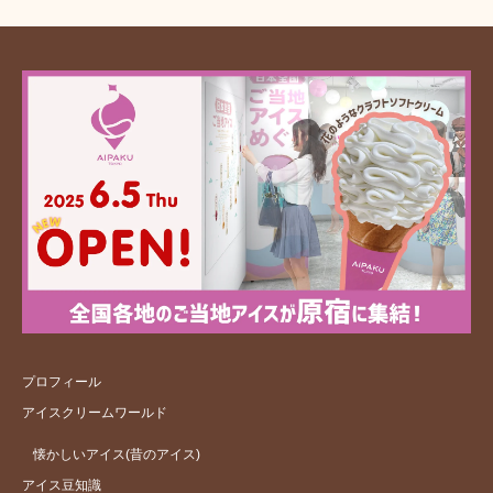
プロフィール
アイスクリームワールド
懐かしいアイス(昔のアイス)
アイス豆知識